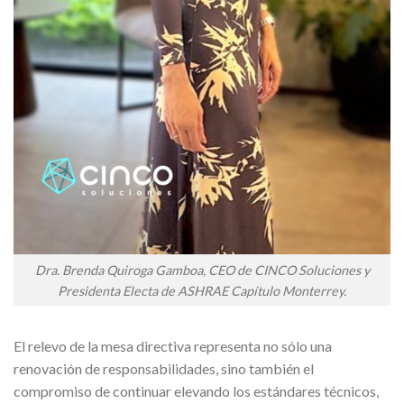
Dra. Brenda Quiroga Gamboa, CEO de CINCO Soluciones y
Presidenta Electa de ASHRAE Capítulo Monterrey.
El relevo de la mesa directiva representa no sólo una
renovación de responsabilidades, sino también el
compromiso de continuar elevando los estándares técnicos,