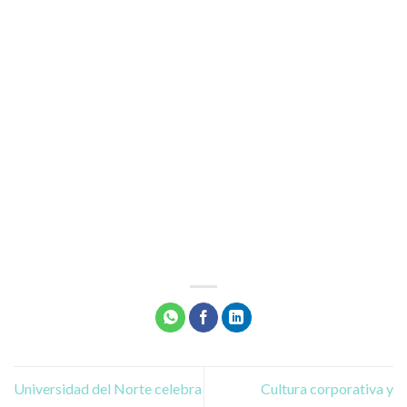
Universidad del Norte celebra
Cultura corporativa y