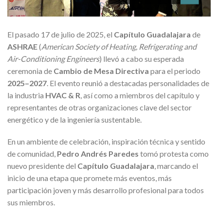
El pasado 17 de julio de 2025, el
Capítulo
Guadalajara
de
ASHRAE
(
American Society of Heating, Refrigerating and
Air-Conditioning Engineers
) llevó a cabo su esperada
ceremonia de
Cambio de Mesa Directiva
para el periodo
2025–2027
. El evento reunió a destacadas personalidades de
la industria
HVAC & R
, así como a miembros del capítulo y
representantes de otras organizaciones clave del sector
energético y de la ingeniería sustentable.
En un ambiente de celebración, inspiración técnica y sentido
de comunidad,
Pedro Andrés Paredes
tomó protesta como
nuevo presidente del
Capítulo
Guadalajara
, marcando el
inicio de una etapa que promete más eventos, más
participación joven y más desarrollo profesional para todos
sus miembros.