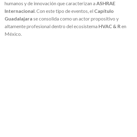
humanos y de innovación que caracterizan a
ASHRAE
Internacional
. Con este tipo de eventos, el
Capítulo
Guadalajara
se consolida como un actor propositivo y
altamente profesional dentro del ecosistema
HVAC & R
en
México.