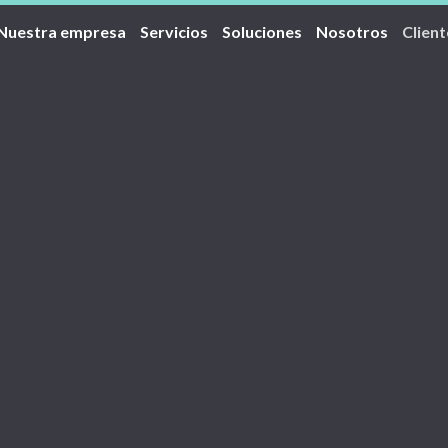
Nuestra empresa
Servicios
Soluciones
Nosotros
Client