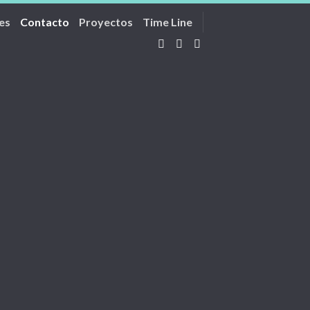
es
Contacto
Proyectos
Time Line