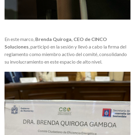
En este marco,
Brenda Quiroga, CEO de CINCO
Soluciones
, participó en la sesión y llevó a cabo la firma del
reglamento como miembro activo del comité, consolidando
su involucramiento en este espacio de alto nivel.