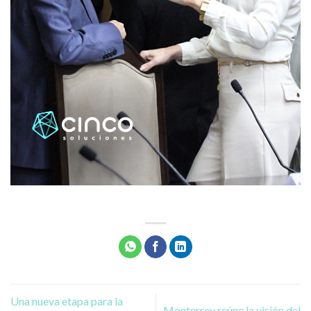
Una nueva etapa para la
Monterrey reúne la visión del