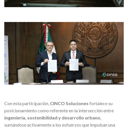
Con esta participación,
CINCO Soluciones
fortalece su
posicionamiento como referente en la intersección entre
ingeniería, sostenibilidad y desarrollo urbano
,
sumándose activamente a los esfuerzos que impulsan una