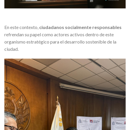
En este contexto,
ciudadanos socialmente responsables
refrendan su papel como actores activos dentro de este
organismo estratégico para el desarrollo sostenible de la
ciudad.