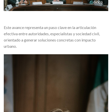
Este avance representa un paso clave en la articulación
efectiva entre autoridades, especialistas y sociedad civil,
orientado a generar soluciones concretas con impacto
urbano.