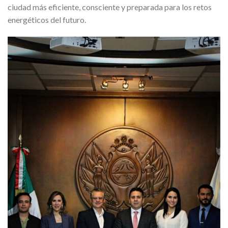
ciudad más eficiente, consciente y preparada para los retos
energéticos del futuro.