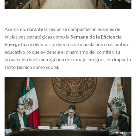
Asimismo, durante la sesión se compartieron avances de
iniciativas estratégicas como la
Semana de la Eficiencia
Energética
y diversos proyectos de vinculación en el ámbito
educativo, lo que evidencia el dinamismo del comité y su
proyección hacia una agenda de trabajo integral, con impacto
tanto técnico como social.