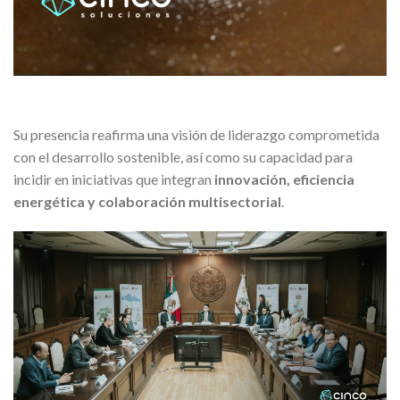
Su presencia reafirma una visión de liderazgo comprometida
con el desarrollo sostenible, así como su capacidad para
incidir en iniciativas que integran
innovación, eficiencia
energética y colaboración multisectorial
.