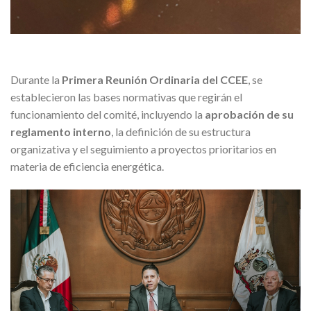
Durante la
Primera Reunión Ordinaria del CCEE
, se
establecieron las bases normativas que regirán el
funcionamiento del comité, incluyendo la
aprobación de su
reglamento interno
, la definición de su estructura
organizativa y el seguimiento a proyectos prioritarios en
materia de eficiencia energética.